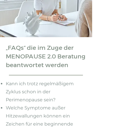
​„FAQs“ die im Zuge der
MENOPAUSE 2.0 Beratung
beantwortet werden
Kann ich trotz regelmäßigem
Zyklus schon in der
Perimenopause sein?
Welche Symptome außer
Hitzewallungen können ein
Zeichen für eine beginnende