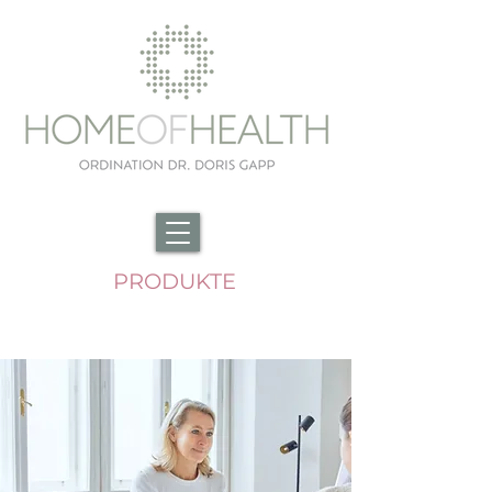
PRODUKTE