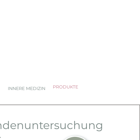
PRODUKTE
INNERE MEDIZIN
ndenuntersuchung