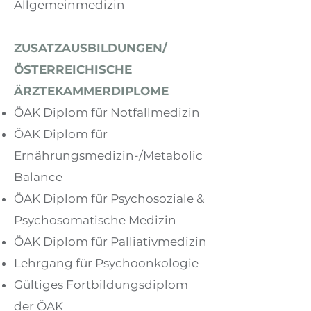
Allgemeinmedizin
ZUSATZAUSBILDUNGEN/
ÖSTERREICHISCHE
ÄRZTEKAMMERDIPLOME
ÖAK Diplom für Notfallmedizin
ÖAK Diplom für
Ernährungsmedizin-/Metabolic
Balance
ÖAK Diplom für Psychosoziale &
Psychosomatische Medizin
ÖAK Diplom für Palliativmedizin
Lehrgang für Psychoonkologie
Gültiges Fortbildungsdiplom
der ÖAK