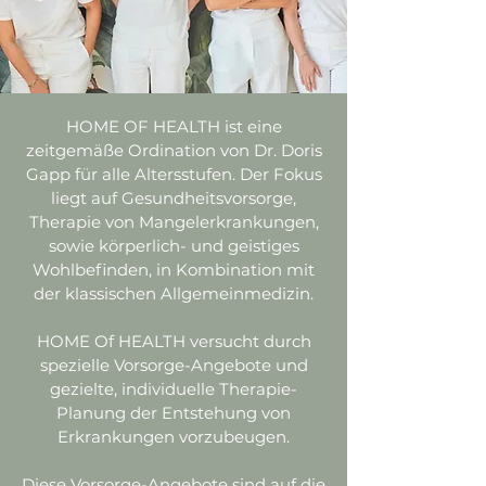
HOME OF HEALTH
ist eine
zeitgemäße Ordination von Dr. Doris
Gapp für alle Altersstufen. Der Fokus
liegt auf Gesundheitsvorsorge,
Therapie von Mangelerkrankungen,
sowie körperlich- und geistiges
Wohlbefinden, in Kombination mit
der klassischen Allgemeinmedizin.
HOME Of HEALTH
versucht durch
spezielle Vorsorge-Angebote und
gezielte, individuelle Therapie-
Planung der Entstehung von
Erkrankungen vorzubeugen.
Diese Vorsorge-Angebote sind auf die