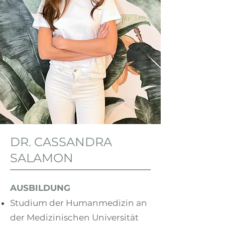
DR. CASSANDRA
SALAMON
AUSBILDUNG
Studium der Humanmedizin an
der Medizinischen Universität