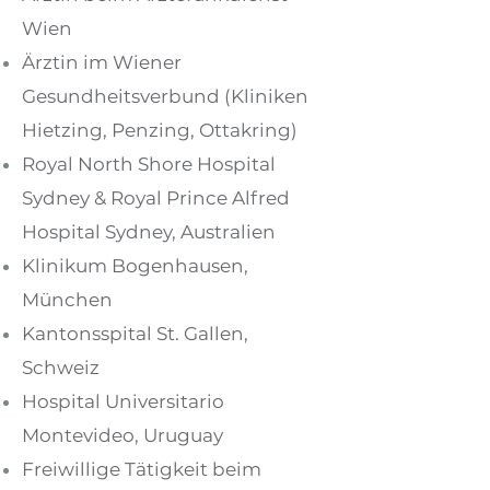
Wien
Ärztin im Wiener
Gesundheitsverbund (Kliniken
Hietzing, Penzing, Ottakring)
Royal North Shore Hospital
Sydney & Royal Prince Alfred
Hospital Sydney, Australien
Klinikum Bogenhausen,
München
Kantonsspital St. Gallen,
Schweiz
Hospital Universitario
Montevideo, Uruguay
Freiwillige Tätigkeit beim