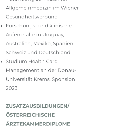
Allgemeinmedizin im Wiener
Gesundheitsverbund
Forschungs- und klinische
Aufenthalte in Uruguay,
Australien, Mexiko, Spanien,
Schweiz und Deutschland
Studium Health Care
Management an der Donau-
Universität Krems, Sponsion
2023
ZUSATZAUSBILDUNGEN/
ÖSTERREICHISCHE
ÄRZTEKAMMERDIPLOME