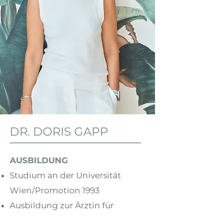
DR. DORIS GAPP
AUSBILDUNG
Studium an der Universität
Wien/Promotion 1993
Ausbildung zur Ärztin für