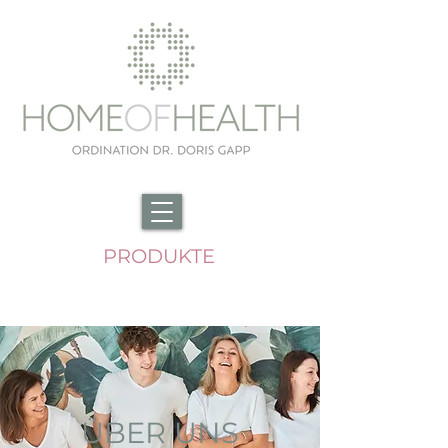
PRODUKTE
ÜBER UNS