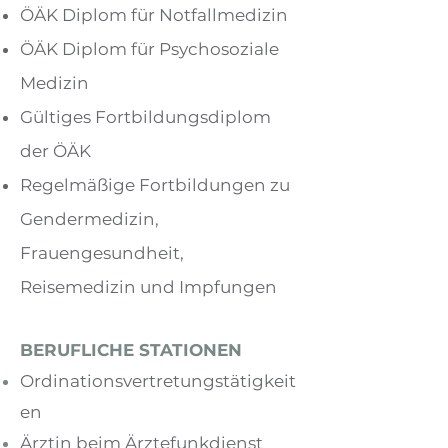
ÖÄK Diplom für Notfallmedizin
ÖÄK Diplom für Psychosoziale
Medizin
Gültiges Fortbildungsdiplom
der ÖÄK
Regelmäßige Fortbildungen zu
Gendermedizin,
Frauengesundheit,
Reisemedizin und Impfungen
BERUFLICHE STATIONEN
Ordinationsvertretungstätigkeit
en
Ärztin beim Ärztefunkdienst