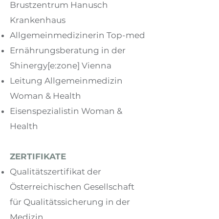
Brustzentrum Hanusch
Krankenhaus
Allgemeinmedizinerin Top-med
Ernährungsberatung in der
Shinergy[e:zone] Vienna
Leitung Allgemeinmedizin
Woman & Health
Eisenspezialistin Woman &
Health
ZERTIFIKATE
Qualitätszertifikat der
Österreichischen Gesellschaft
für Qualitätssicherung in der
Medizin