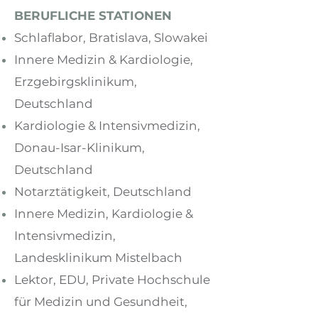
BERUFLICHE STATIONEN
Schlaflabor, Bratislava, Slowakei
Innere Medizin & Kardiologie,
Erzgebirgsklinikum,
Deutschland
Kardiologie & Intensivmedizin,
Donau-Isar-Klinikum,
Deutschland
Notarztätigkeit, Deutschland
Innere Medizin, Kardiologie &
Intensivmedizin,
Landesklinikum Mistelbach
Lektor, EDU, Private Hochschule
für Medizin und Gesundheit,