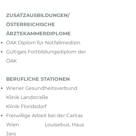
ZUSATZAUSBILDUNGEN/
ÖSTERREICHISCHE
ÄRZTEKAMMERDIPLOME
ÖAK Diplom für Notfallmedizin
Gültiges Fortbildungsdiplom der
ÖAK
BERUFLICHE STATIONEN
Wiener Gesundheitsverbund
Klinik Landstraße
Klinik Floridsdorf
Freiwillige Arbeit bei der Caritas
Wien
Louisebus, Haus
Jaro