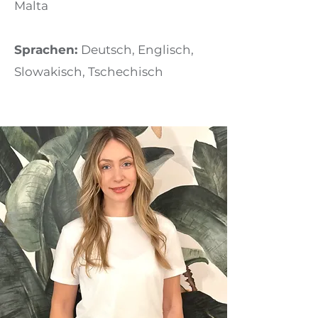
Malta
Sprachen:
Deutsch, Englisch,
Slowakisch, Tschechisch