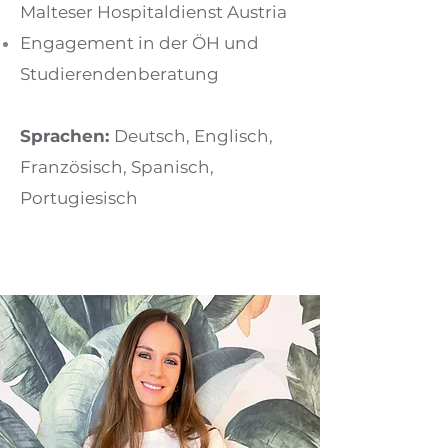
Malteser Hospitaldienst Austria
Engagement in der ÖH und
Studierendenberatung
Sprachen:
Deutsch, Englisch,
Französisch, Spanisch,
Portugiesisch