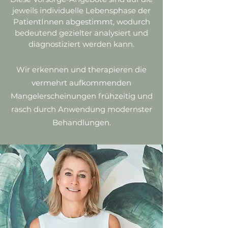
jeweils individuelle Lebensphase der
PatientInnen abgestimmt, wodurch
bedeutend gezielter analysiert und
diagnostiziert werden kann.
Wir erkennen und therapieren die
vermehrt aufkommenden
Mangelerscheinungen frühzeitig und
rasch durch Anwendung modernster
Behandlungen.