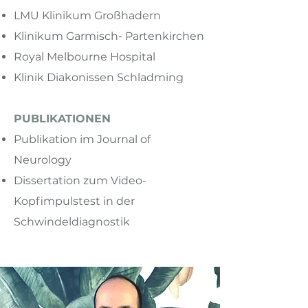
LMU Klinikum Großhadern
Klinikum Garmisch- Partenkirchen
Royal Melbourne Hospital
Klinik Diakonissen Schladming
PUBLIKATIONEN
Publikation im Journal of
Neurology
Dissertation zum Video-
Kopfimpulstest in der
Schwindeldiagnostik