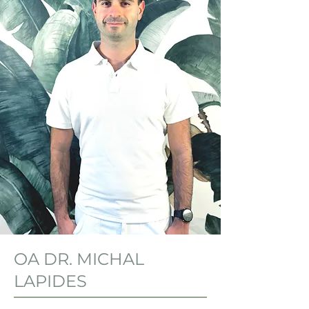
OA DR. MICHAL
LAPIDES