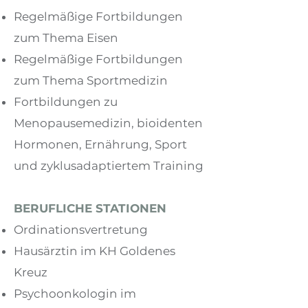
Regelmäßige Fortbildungen
zum Thema Eisen
Regelmäßige Fortbildungen
zum Thema Sportmedizin
​Fortbildungen zu
Menopausemedizin, bioidenten
Hormonen, Ernährung, Sport
und zyklusadaptiertem Training
BERUFLICHE STATIONEN
Ordinationsvertretung
Hausärztin im KH Goldenes
Kreuz
Psychoonkologin im