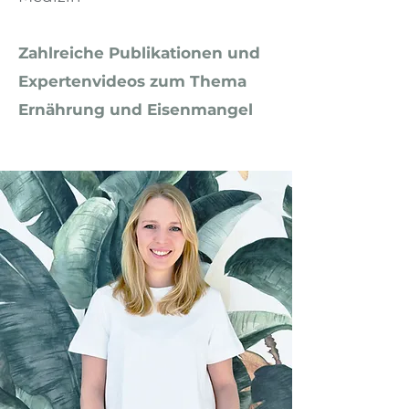
Zahlreiche Publikationen und
Expertenvideos zum Thema
Ernährung und Eisenmangel