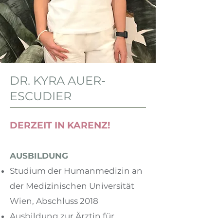
DR. KYRA AUER-
ESCUDIER
DERZEIT IN KARENZ!
AUSBILDUNG
Studium der Humanmedizin an
der Medizinischen Universität
Wien, Abschluss 2018
Ausbildung zur Ärztin für