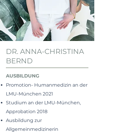
DR. ANNA-CHRISTINA
BERND
AUSBILDUNG
Promotion- Humanmedizin an der
LMU-München 2021
Studium an der LMU-München,
Approbation 2018
Ausbildung zur
Allgemeinmedizinerin