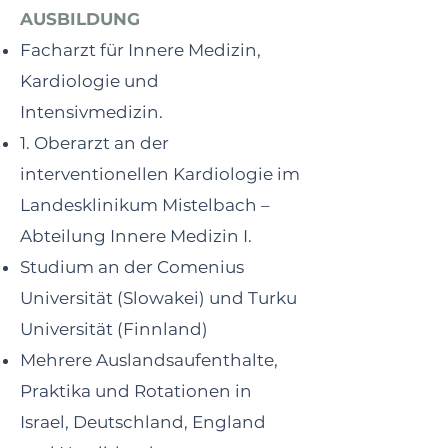
AUSBILDUNG
Facharzt für Innere Medizin,
Kardiologie und
Intensivmedizin.
1. Oberarzt an der
interventionellen Kardiologie im
Landesklinikum Mistelbach –
Abteilung Innere Medizin I.
Studium an der Comenius
Universität (Slowakei) und Turku
Universität (Finnland)
Mehrere Auslandsaufenthalte,
Praktika und Rotationen in
Israel, Deutschland, England