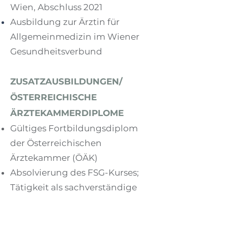
Wien, Abschluss 2021
Ausbildung zur Ärztin für
Allgemeinmedizin im Wiener
Gesundheitsverbund
ZUSATZAUSBILDUNGEN/
ÖSTERREICHISCHE
ÄRZTEKAMMERDIPLOME
Gültiges Fortbildungsdiplom
der Österreichischen
Ärztekammer (ÖÄK)
Absolvierung des FSG-Kurses;
Tätigkeit als sachverständige
Ärztin für
Führerscheinuntersuchungen